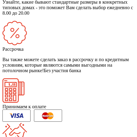
Узнайте, какие бывают стандартные размеры в конкретных
типовых домах - это поможет Вам сделать выбор
ежедневно с
8.00 до 20.00
Рассрочка
Вы также можете сделать заказ в рассрочку и по кредитным
условиям, которые являются самыми выгодными на
потолочном рынке!
Без участия банка
Принимаем к оплате