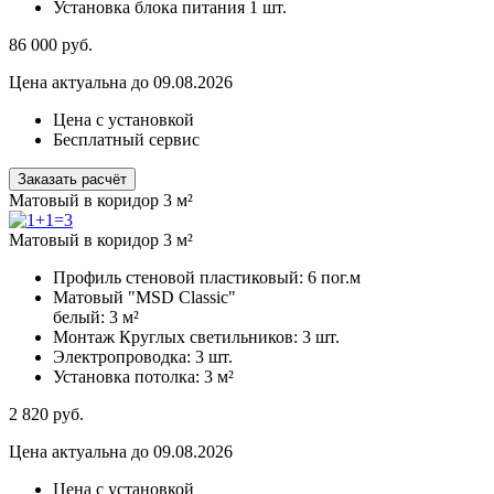
Установка блока питания
1 шт.
86 000
руб.
Цена актуальна до 09.08.2026
Цена с установкой
Бесплатный сервис
Заказать расчёт
Матовый в коридор 3 м²
Матовый в коридор 3 м²
Профиль стеновой пластиковый:
6 пог.м
Матовый "MSD Classic"
белый:
3 м²
Монтаж Круглых светильников:
3 шт.
Электропроводка:
3 шт.
Установка потолка:
3 м²
2 820
руб.
Цена актуальна до 09.08.2026
Цена с установкой