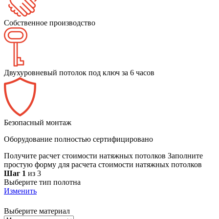
Собственное производство
Двухуровневый потолок под ключ за 6 часов
Безопасный монтаж
Оборудование полностью сертифицировано
Получите расчет стоимости натяжных потолков
Заполните
простую форму для расчета стоимости натяжных потолков
Шаг 1
из 3
Выберите тип полотна
Изменить
Выберите материал