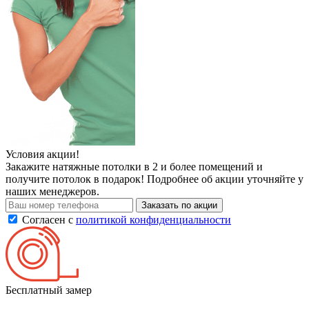
Условия акции!
Закажите натяжные потолки в 2 и более помещений и
получите потолок в подарок! Подробнее об акции уточняйте у
наших менеджеров.
Заказать по акции
Согласен с
политикой конфиденциальности
Бесплатный замер