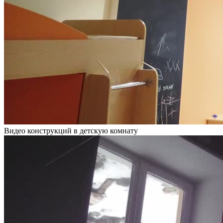
Видео конструкций в детскую комнату