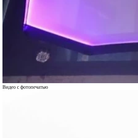
Видео с фотопечатью