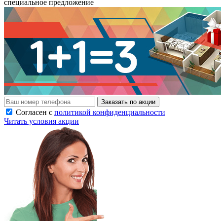
специальное предложение
Заказать по акции
Согласен с
политикой конфиденциальности
Читать условия акции