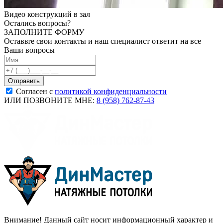
Видео конструкций в зал
Остались вопросы?
ЗАПОЛНИТЕ ФОРМУ
Оставьте свои контакты и наш специалист ответит на все
Ваши вопросы
Согласен с
политикой конфиденциальности
ИЛИ ПОЗВОНИТЕ МНЕ:
8 (958) 762-87-43
Внимание! Данный сайт носит информационный характер и