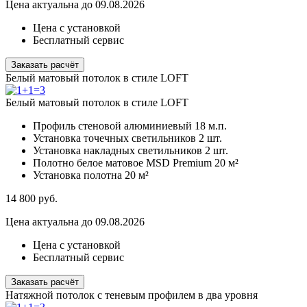
Цена актуальна до 09.08.2026
Цена с установкой
Бесплатный сервис
Заказать расчёт
Белый матовый потолок в стиле LOFT
Белый матовый потолок в стиле LOFT
Профиль стеновой алюминиевый
18 м.п.
Установка точечных светильников
2 шт.
Установка накладных светильников
2 шт.
Полотно белое матовое MSD Premium
20 м²
Установка полотна
20 м²
14 800
руб.
Цена актуальна до 09.08.2026
Цена с установкой
Бесплатный сервис
Заказать расчёт
Натяжной потолок с теневым профилем в два уровня