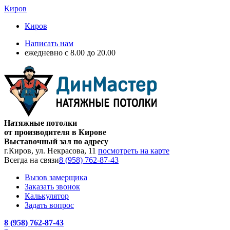
Киров
Киров
Написать нам
ежедневно с 8.00 до 20.00
Натяжные потолки
от производителя в Кирове
Выставочный зал по адресу
г.Киров, ул. Некрасова, 11
посмотреть на карте
Всегда на связи
8 (958) 762-87-43
Вызов замерщика
Заказать звонок
Калькулятор
Задать вопрос
8 (958) 762-87-43