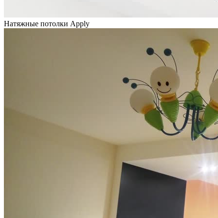
Натяжные потолки Apply