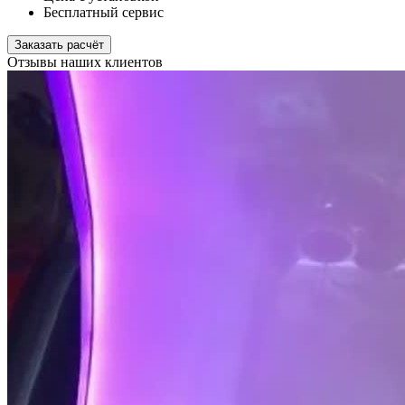
Бесплатный сервис
Заказать расчёт
Отзывы наших клиентов