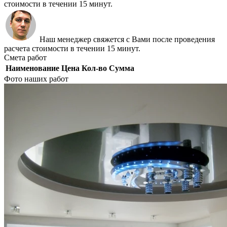
стоимости в течении 15 минут.
Наш менеджер свяжется с Вами после проведения
расчета стоимости в течении 15 минут.
Смета работ
Наименование
Цена
Кол-во
Сумма
Фото наших работ