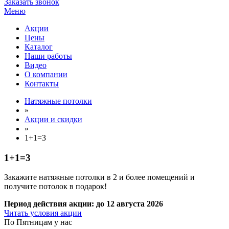
Заказать звонок
Меню
Акции
Цены
Каталог
Наши работы
Видео
О компании
Контакты
Натяжные потолки
»
Акции и скидки
»
1+1=3
1+1=3
Закажите натяжные потолки в 2 и более помещений и
получите потолок в подарок!
Период действия акции:
до 12 августа 2026
Читать условия акции
По
Пятницам
у нас