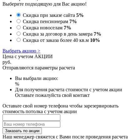
Выберите подходящую для Вас акцию!
Скидка при заказе сайта
5%
Скидка пенсионерам
7%
Скидка новоселам
7%
Скидка за договор в день замера
7%
Скидка от заказа более 40 кв.м
10%
Выбрать акцию >
Цена с учетом АКЦИИ
руб.
Отправляются параметры расчета
Вы выбрали акцию:
%
Для получения расчета стоимости с учетом акции
Оставьте пожалуйста свой контакт
Оставьте свой номер телефона чтобы зарезервировать
стоимость потолка с учетом акции
Заказать по акции
Наш менеджер свяжется с Вами после проведения расчета