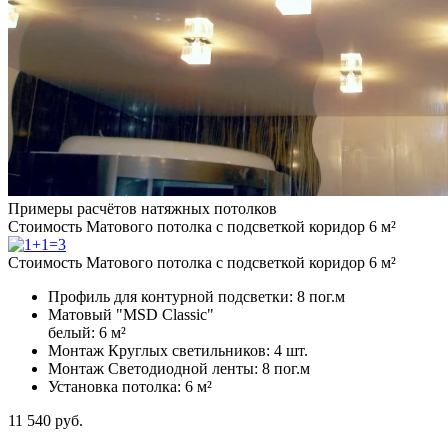
Примеры расчётов натяжных потолков
Стоимость Матового потолка с подсветкой коридор 6 м²
Стоимость Матового потолка с подсветкой коридор 6 м²
Профиль для контурной подсветки:
8 пог.м
Матовый "MSD Classic"
белый:
6 м²
Монтаж Круглых светильников:
4 шт.
Монтаж Светодиодной ленты:
8 пог.м
Установка потолка:
6 м²
11 540
руб.